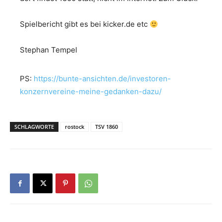
Spielbericht gibt es bei kicker.de etc
Stephan Tempel
PS:
https://bunte-ansichten.de/investoren-
konzernvereine-meine-gedanken-dazu/
SCHLAGWORTE
rostock
TSV 1860