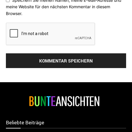
Speichern Sie meinen Namen, meine E-Mail-Adresse und
meine Website für den nächsten Kommentar in diesem
Browser.
Beliebte Beiträge