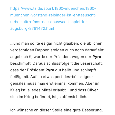
https://www.tz.de/sport/1860-muenchen/1860-
muenchen-vorstand-reisinger-ist-enttaeuscht-
ueber-ultra-fans-nach-auswaertsspiel-in-
augsburg-8781472.html
…und man sollte es gar nicht glauben: die üblichen
verdächtigen Deppen steigen auch noch darauf ein:
angeblich (!) wurde der Präsident wegen der
Pyro
beschimpft. Daraus schlussfolgert die Leserschaft,
dass der Präsident
Pyro
gut heißt und schimpft
fleißig mit. Auf so etwas perfides-bösartiges-
geniales muss man erst einmal kommen. Aber im
Krieg ist ja jedes Mittel erlaubt – und dass Oliver
sich im Krieg befindet, ist ja offensichtlich.
Ich wünsche an dieser Stelle eine gute Besserung,