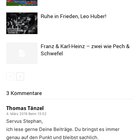
Ruhe in Frieden, Leo Huber!
Franz & Karl-Heinz – zwei wie Pech &
Schwefel
3 Kommentare
Thomas Tänzel
4. März 2019 Beim 13:52
Servus Stephan,
ich lese gerne Deine Beiträge. Du bringst es immer
genau auf den Punkt und bleibst sachlich.