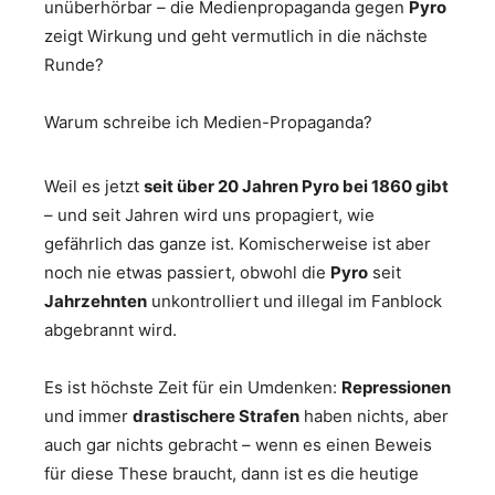
unüberhörbar – die Medienpropaganda gegen
Pyro
zeigt Wirkung und geht vermutlich in die nächste
Runde?
Warum schreibe ich Medien-Propaganda?
Weil es jetzt
seit über 20 Jahren Pyro bei 1860 gibt
– und seit Jahren wird uns propagiert, wie
gefährlich das ganze ist. Komischerweise ist aber
noch nie etwas passiert, obwohl die
Pyro
seit
Jahrzehnten
unkontrolliert und illegal im Fanblock
abgebrannt wird.
Es ist höchste Zeit für ein Umdenken:
Repressionen
und immer
drastischere Strafen
haben nichts, aber
auch gar nichts gebracht – wenn es einen Beweis
für diese These braucht, dann ist es die heutige