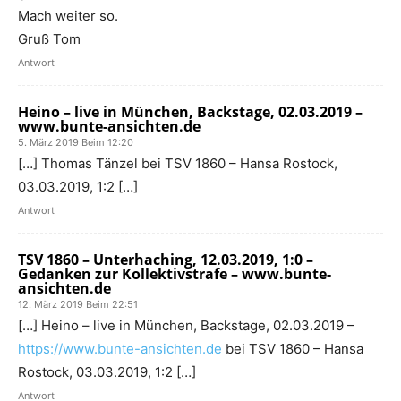
Mach weiter so.
Gruß Tom
Antwort
Heino – live in München, Backstage, 02.03.2019 –
www.bunte-ansichten.de
5. März 2019 Beim 12:20
[…] Thomas Tänzel bei TSV 1860 – Hansa Rostock,
03.03.2019, 1:2 […]
Antwort
TSV 1860 – Unterhaching, 12.03.2019, 1:0 –
Gedanken zur Kollektivstrafe – www.bunte-
ansichten.de
12. März 2019 Beim 22:51
[…] Heino – live in München, Backstage, 02.03.2019 –
https://www.bunte-ansichten.de
bei TSV 1860 – Hansa
Rostock, 03.03.2019, 1:2 […]
Antwort