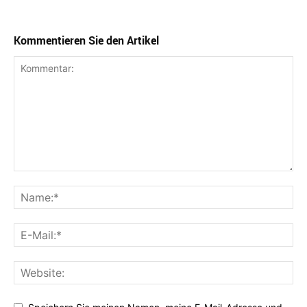
Kommentieren Sie den Artikel