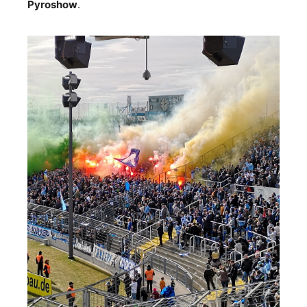
Pyroshow
.