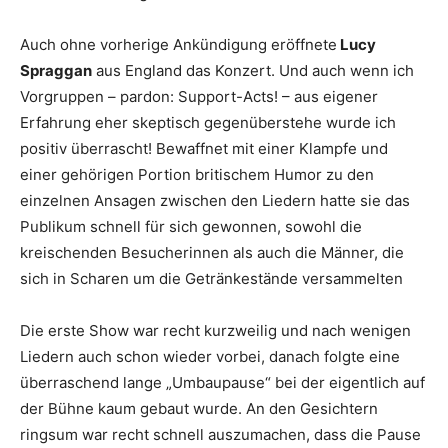
Auch ohne vorherige Ankündigung eröffnete
Lucy
Spraggan
aus England das Konzert. Und auch wenn ich
Vorgruppen – pardon: Support-Acts! – aus eigener
Erfahrung eher skeptisch gegenüberstehe wurde ich
positiv überrascht! Bewaffnet mit einer Klampfe und
einer gehörigen Portion britischem Humor zu den
einzelnen Ansagen zwischen den Liedern hatte sie das
Publikum schnell für sich gewonnen, sowohl die
kreischenden Besucherinnen als auch die Männer, die
sich in Scharen um die Getränkestände versammelten
Die erste Show war recht kurzweilig und nach wenigen
Liedern auch schon wieder vorbei, danach folgte eine
überraschend lange „Umbaupause“ bei der eigentlich auf
der Bühne kaum gebaut wurde. An den Gesichtern
ringsum war recht schnell auszumachen, dass die Pause