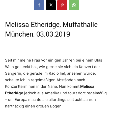
Melissa Etheridge, Muffathalle
München, 03.03.2019
Seit mir meine Frau vor einigen Jahren bei einem Glas
Wein gesteckt hat, wie gerne sie sich ein Konzert der
Sängerin, die gerade im Radio lief, ansehen würde,
schaute ich in regelmäßigen Abständen nach
Konzertterminen in der Nähe. Nun kommt
Melissa
Etheridge
jedoch aus Amerika und tourt dort regelmäßig
– um Europa machte sie allerdings seit acht Jahren
hartnäckig einen großen Bogen.