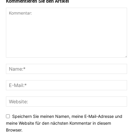
Kommentieren Sie den Artikel
Speichern Sie meinen Namen, meine E-Mail-Adresse und
meine Website für den nächsten Kommentar in diesem
Browser.