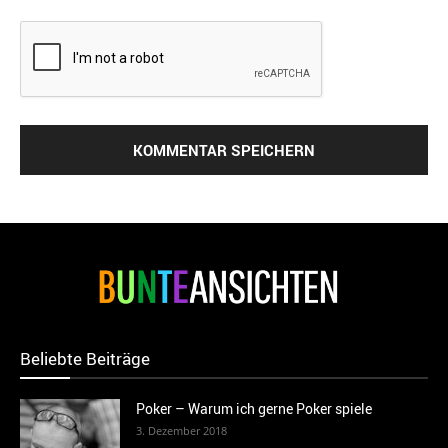
Beliebte Beiträge
Poker – Warum ich gerne Poker spiele
3. Dezember 2018