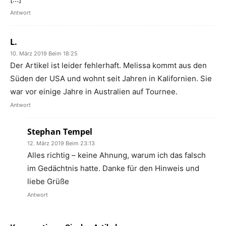
Antwort
L.
10. März 2019 Beim 18:25
Der Artikel ist leider fehlerhaft. Melissa kommt aus den
Süden der USA und wohnt seit Jahren in Kalifornien. Sie
war vor einige Jahre in Australien auf Tournee.
Antwort
Stephan Tempel
12. März 2019 Beim 23:13
Alles richtig – keine Ahnung, warum ich das falsch
im Gedächtnis hatte. Danke für den Hinweis und
liebe Grüße
Antwort