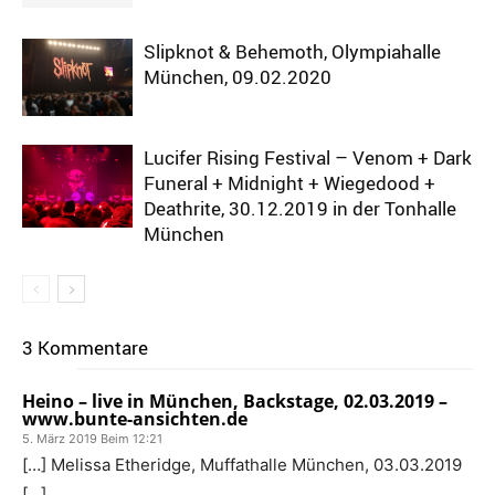
Slipknot & Behemoth, Olympiahalle
München, 09.02.2020
Lucifer Rising Festival – Venom + Dark
Funeral + Midnight + Wiegedood +
Deathrite, 30.12.2019 in der Tonhalle
München
3 Kommentare
Heino – live in München, Backstage, 02.03.2019 –
www.bunte-ansichten.de
5. März 2019 Beim 12:21
[…] Melissa Etheridge, Muffathalle München, 03.03.2019
[…]