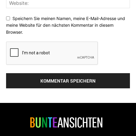
Speichern Sie meinen Namen, meine E-Mail-Adresse und
meine Website für den nächsten Kommentar in diesem
Browser.