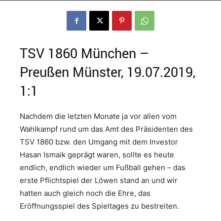
TSV 1860 München –
Preußen Münster, 19.07.2019,
1:1
Nachdem die letzten Monate ja vor allen vom
Wahlkampf rund um das Amt des Präsidenten des
TSV 1860 bzw. den Umgang mit dem Investor
Hasan Ismaik geprägt waren, sollte es heute
endlich, endlich wieder um Fußball gehen – das
erste Pflichtspiel der Löwen stand an und wir
hatten auch gleich noch die Ehre, das
Eröffnungsspiel des Spieltages zu bestreiten.