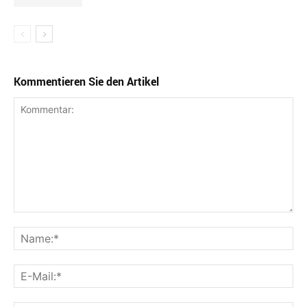
Kommentieren Sie den Artikel