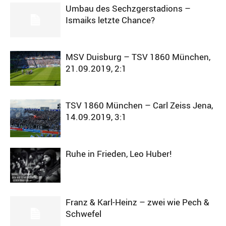
Umbau des Sechzgerstadions –
Ismaiks letzte Chance?
MSV Duisburg – TSV 1860 München,
21.09.2019, 2:1
TSV 1860 München – Carl Zeiss Jena,
14.09.2019, 3:1
Ruhe in Frieden, Leo Huber!
Franz & Karl-Heinz – zwei wie Pech &
Schwefel