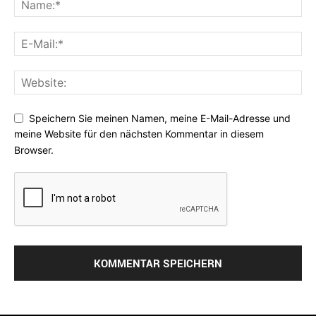
Speichern Sie meinen Namen, meine E-Mail-Adresse und
meine Website für den nächsten Kommentar in diesem
Browser.