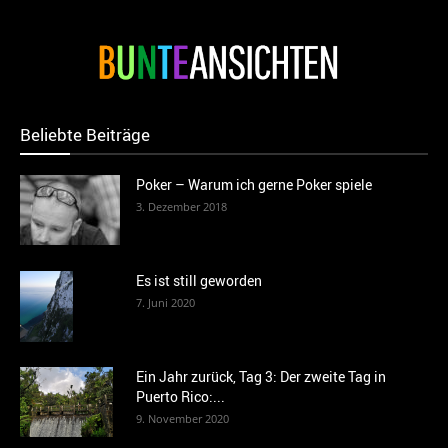
Beliebte Beiträge
Poker – Warum ich gerne Poker spiele
3. Dezember 2018
Es ist still geworden
7. Juni 2020
Ein Jahr zurück, Tag 3: Der zweite Tag in
Puerto Rico:...
9. November 2020