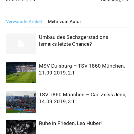
Verwandte Artikel
Mehr vom Autor
Umbau des Sechzgerstadions –
Ismaiks letzte Chance?
MSV Duisburg – TSV 1860 München,
21.09.2019, 2:1
TSV 1860 München – Carl Zeiss Jena,
14.09.2019, 3:1
Ruhe in Frieden, Leo Huber!