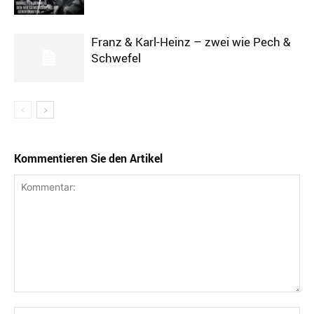
Franz & Karl-Heinz – zwei wie Pech &
Schwefel
Kommentieren Sie den Artikel