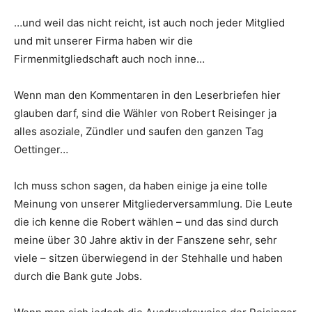
…und weil das nicht reicht, ist auch noch jeder Mitglied
und mit unserer Firma haben wir die
Firmenmitgliedschaft auch noch inne…
Wenn man den Kommentaren in den Leserbriefen hier
glauben darf, sind die Wähler von Robert Reisinger ja
alles asoziale, Zündler und saufen den ganzen Tag
Oettinger…
Ich muss schon sagen, da haben einige ja eine tolle
Meinung von unserer Mitgliederversammlung. Die Leute
die ich kenne die Robert wählen – und das sind durch
meine über 30 Jahre aktiv in der Fanszene sehr, sehr
viele – sitzen überwiegend in der Stehhalle und haben
durch die Bank gute Jobs.