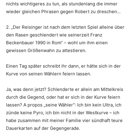
nichts wichtigeres zu tun, als stundenlang die immer
wieder gleichen Phrasen gegen Robert zu dreschen…
2. „Der Reisinger ist nach dem letzten Spiel alleine über
den Rasen geschlendert wie seinerzeit Franz
Beckenbauer 1990 in Rom“ – wohl um ihm einen
gewissen Größenwahn zu attestieren.
Einen Tag später schreibt ihr dann, er hätte sich in der
Kurve von seinen Wählern feiern lassen.
Ja, was denn jetzt? Schlenderte er allein am Mittelkreis
durch die Gegend, oder hat er sich in der Kurve feiern
lassen? A propos „seine Wähler“: Ich bin kein Ultra, ich
zünde keine Pyro, ich bin nicht in der Westkurve – ich
habe zusammen mit meiner Familie vier sündhaft teure
Dauerkarten auf der Gegengerade.