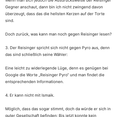
Wenn man sich jedoch die Ausdrucksweise der Reisinger
Gegner anschaut, dann bin ich nicht zwingend davon
überzeugt, dass das die hellsten Kerzen auf der Torte
sind.
Doch zurück, was kann man noch gegen Reisinger lesen?
3. Der Reisinger spricht sich nicht gegen Pyro aus, denn
das sind schließlich seine Wähler:
Eine leicht zu widerlegende Lüge, denn es genügen bei
Google die Worte „Reisinger Pyro“ und man findet die
entsprechenden Informationen.
4. Er kann nicht mit Ismaik.
Möglich, dass das sogar stimmt, doch da würde er sich in
guter Gesellschaft befinden: Bis jetzt konnte kein