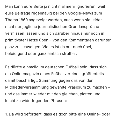
Man kann eure Seite ja nicht mal mehr ignorieren, weil
eure Beiträge regelmäßig bei den Google-News zum
Thema 1860 angezeigt werden, auch wenn sie leider
nicht nur jegliche journalistischen Grundansprüche
vermissen lassen und sich darüber hinaus nur noch in
primitivster Hetze üben – von den Kommentaren darunter
ganz zu schweigen: Vieles ist da nur noch übel,
beleidigend oder ganz einfach strafbar.
Es dürfte einmalig im deutschen Fußball sein, dass sich
ein Onlinemagazin eines Fußballvereines größtenteils
damit beschäftigt, Stimmung gegen das von der
Mitgliederversammlung gewählte Präsidium zu machen –
und das immer wieder mit den gleichen, platten und
leicht zu widerlegenden Phrasen:
1. Da wird gefordert, dass es doch bitte eine Online- oder