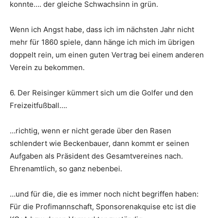
konnte…. der gleiche Schwachsinn in grün.
Wenn ich Angst habe, dass ich im nächsten Jahr nicht
mehr für 1860 spiele, dann hänge ich mich im übrigen
doppelt rein, um einen guten Vertrag bei einem anderen
Verein zu bekommen.
6. Der Reisinger kümmert sich um die Golfer und den
Freizeitfußball….
…richtig, wenn er nicht gerade über den Rasen
schlendert wie Beckenbauer, dann kommt er seinen
Aufgaben als Präsident des Gesamtvereines nach.
Ehrenamtlich, so ganz nebenbei.
…und für die, die es immer noch nicht begriffen haben:
Für die Profimannschaft, Sponsorenakquise etc ist die