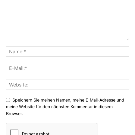
Speichern Sie meinen Namen, meine E-Mail-Adresse und
meine Website für den nächsten Kommentar in diesem
Browser.