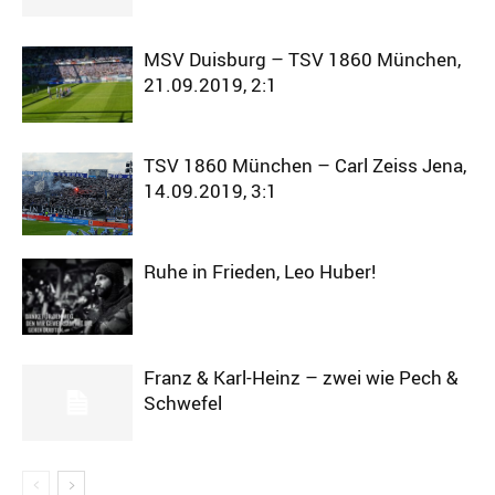
MSV Duisburg – TSV 1860 München,
21.09.2019, 2:1
TSV 1860 München – Carl Zeiss Jena,
14.09.2019, 3:1
Ruhe in Frieden, Leo Huber!
Franz & Karl-Heinz – zwei wie Pech &
Schwefel