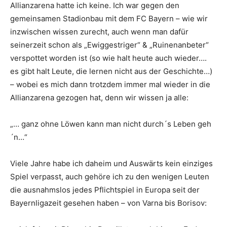
Allianzarena hatte ich keine. Ich war gegen den
gemeinsamen Stadionbau mit dem FC Bayern – wie wir
inzwischen wissen zurecht, auch wenn man dafür
seinerzeit schon als „Ewiggestriger“ & „Ruinenanbeter“
verspottet worden ist (so wie halt heute auch wieder….
es gibt halt Leute, die lernen nicht aus der Geschichte…)
– wobei es mich dann trotzdem immer mal wieder in die
Allianzarena gezogen hat, denn wir wissen ja alle:
„… ganz ohne Löwen kann man nicht durch´s Leben geh
´n…“
Viele Jahre habe ich daheim und Auswärts kein einziges
Spiel verpasst, auch gehöre ich zu den wenigen Leuten
die ausnahmslos jedes Pflichtspiel in Europa seit der
Bayernligazeit gesehen haben – von Varna bis Borisov: