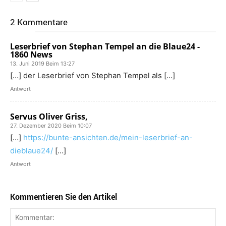
2 Kommentare
Leserbrief von Stephan Tempel an die Blaue24 -
1860 News
13. Juni 2019 Beim 13:27
[…] der Leserbrief von Stephan Tempel als […]
Antwort
Servus Oliver Griss,
27. Dezember 2020 Beim 10:07
[…]
https://bunte-ansichten.de/mein-leserbrief-an-
dieblaue24/
[…]
Antwort
Kommentieren Sie den Artikel