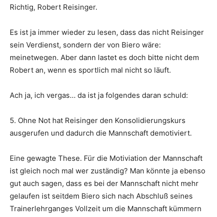
Richtig, Robert Reisinger.
Es ist ja immer wieder zu lesen, dass das nicht Reisinger
sein Verdienst, sondern der von Biero wäre:
meinetwegen. Aber dann lastet es doch bitte nicht dem
Robert an, wenn es sportlich mal nicht so läuft.
Ach ja, ich vergas… da ist ja folgendes daran schuld:
5. Ohne Not hat Reisinger den Konsolidierungskurs
ausgerufen und dadurch die Mannschaft demotiviert.
Eine gewagte These. Für die Motiviation der Mannschaft
ist gleich noch mal wer zuständig? Man könnte ja ebenso
gut auch sagen, dass es bei der Mannschaft nicht mehr
gelaufen ist seitdem Biero sich nach Abschluß seines
Trainerlehrganges Vollzeit um die Mannschaft kümmern