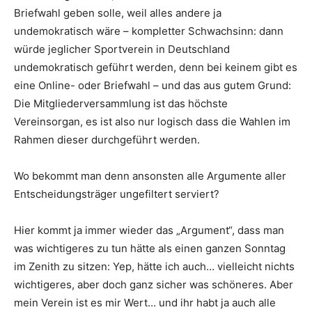
Briefwahl geben solle, weil alles andere ja
undemokratisch wäre – kompletter Schwachsinn: dann
würde jeglicher Sportverein in Deutschland
undemokratisch geführt werden, denn bei keinem gibt es
eine Online- oder Briefwahl – und das aus gutem Grund:
Die Mitgliederversammlung ist das höchste
Vereinsorgan, es ist also nur logisch dass die Wahlen im
Rahmen dieser durchgeführt werden.
Wo bekommt man denn ansonsten alle Argumente aller
Entscheidungsträger ungefiltert serviert?
Hier kommt ja immer wieder das „Argument“, dass man
was wichtigeres zu tun hätte als einen ganzen Sonntag
im Zenith zu sitzen: Yep, hätte ich auch… vielleicht nichts
wichtigeres, aber doch ganz sicher was schöneres. Aber
mein Verein ist es mir Wert… und ihr habt ja auch alle