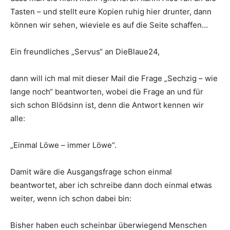
Tasten – und stellt eure Kopien ruhig hier drunter, dann
können wir sehen, wieviele es auf die Seite schaffen…
Ein freundliches „Servus“ an DieBlaue24,
dann will ich mal mit dieser Mail die Frage „Sechzig – wie
lange noch“ beantworten, wobei die Frage an und für
sich schon Blödsinn ist, denn die Antwort kennen wir
alle:
„Einmal Löwe – immer Löwe“.
Damit wäre die Ausgangsfrage schon einmal
beantwortet, aber ich schreibe dann doch einmal etwas
weiter, wenn ich schon dabei bin:
Bisher haben euch scheinbar überwiegend Menschen