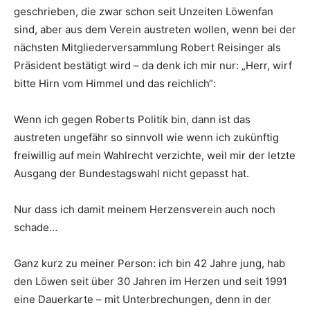
geschrieben, die zwar schon seit Unzeiten Löwenfan
sind, aber aus dem Verein austreten wollen, wenn bei der
nächsten Mitgliederversammlung Robert Reisinger als
Präsident bestätigt wird – da denk ich mir nur: „Herr, wirf
bitte Hirn vom Himmel und das reichlich“:
Wenn ich gegen Roberts Politik bin, dann ist das
austreten ungefähr so sinnvoll wie wenn ich zukünftig
freiwillig auf mein Wahlrecht verzichte, weil mir der letzte
Ausgang der Bundestagswahl nicht gepasst hat.
Nur dass ich damit meinem Herzensverein auch noch
schade…
Ganz kurz zu meiner Person: ich bin 42 Jahre jung, hab
den Löwen seit über 30 Jahren im Herzen und seit 1991
eine Dauerkarte – mit Unterbrechungen, denn in der