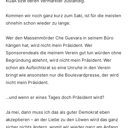
KGaA bzw deren Vermarkter zuständig.
Kommen wir noch ganz kurz zum Saki, ist für die meisten
ohnehin schon wieder zu lange:
Wer den Massenmörder Che Guevara in seinem Büro
hängen hat, wird nicht mein Präsident. Wer
Sponsorendeals die meinem Verein gut tun würden ohne
Begründung ablehnt, wird nicht mein Präsident. Wer
schon als Aufsichtsrat so eine Unruhe in den Verein
bringt wie ansonsten nur die Boulevardpresse, der wird
nicht mein Präsident.
…und wenn er eines Tages doch Präsident wird?
Ja mei, dann muss ich das als guter Demokrat eben
akzeptieren – an der Liebe zu den Löwen wird das ganz
sicher nichts ändern, womit wir wieder ganz am Anfang