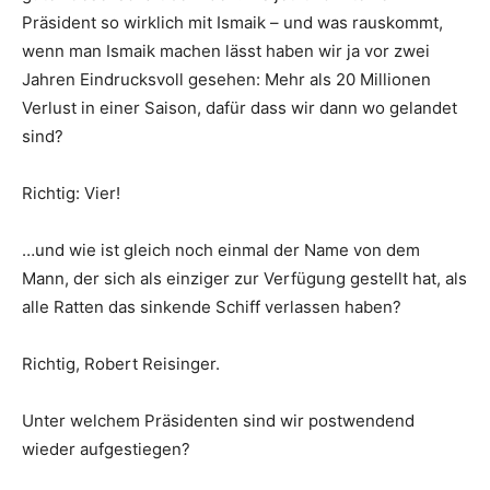
Präsident so wirklich mit Ismaik – und was rauskommt,
wenn man Ismaik machen lässt haben wir ja vor zwei
Jahren Eindrucksvoll gesehen: Mehr als 20 Millionen
Verlust in einer Saison, dafür dass wir dann wo gelandet
sind?
Richtig: Vier!
…und wie ist gleich noch einmal der Name von dem
Mann, der sich als einziger zur Verfügung gestellt hat, als
alle Ratten das sinkende Schiff verlassen haben?
Richtig, Robert Reisinger.
Unter welchem Präsidenten sind wir postwendend
wieder aufgestiegen?