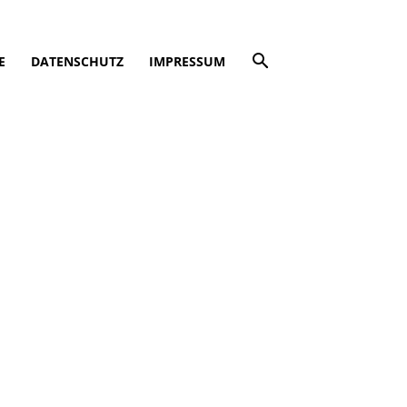
E
DATENSCHUTZ
IMPRESSUM