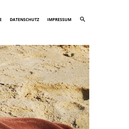
E
DATENSCHUTZ
IMPRESSUM