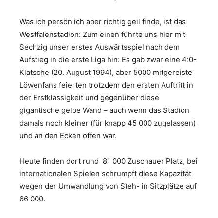
Was ich persönlich aber richtig geil finde, ist das
Westfalenstadion: Zum einen führte uns hier mit
Sechzig unser erstes Auswärtsspiel nach dem
Aufstieg in die erste Liga hin: Es gab zwar eine 4:0-
Klatsche (20. August 1994), aber 5000 mitgereiste
Löwenfans feierten trotzdem den ersten Auftritt in
der Erstklassigkeit und gegenüber diese
gigantische gelbe Wand – auch wenn das Stadion
damals noch kleiner (für knapp 45 000 zugelassen)
und an den Ecken offen war.
Heute finden dort rund 81 000 Zuschauer Platz, bei
internationalen Spielen schrumpft diese Kapazität
wegen der Umwandlung von Steh- in Sitzplätze auf
66 000.