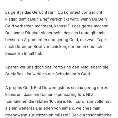
Es geht ja das Gerücht rum, Du könntest vor Gericht
klagen damit Dein Brief verschickt wird: Wenn Du Dein
Geld verheizen möchtest, kannst Du das gerne machen.
Du kannst Dir aber sicher sein, dass es Leute gibt mit
besseren Argumenten und genug Geld, die zwei Tage
nach Dir einen Brief verschicken, der einen deutlich
besseren Inhalt hat.
Sparen wir uns doch das Porto und den Mitgliedern die
Briefeflut – ist wirklich nur Schade um´s Geld.
A propos Geld: Bist Du wenigstens schlau genug um zu
kapieren, dass ein Namenssponsoring fürs NLZ
(Einnahmen die letzten 10 Jahre: Null Euro) sinnvoller ist,
als ein weiteres Darlehen von Ismaik, welches man
irgendwann zurückzahlen müsste? Der durchschnittliche