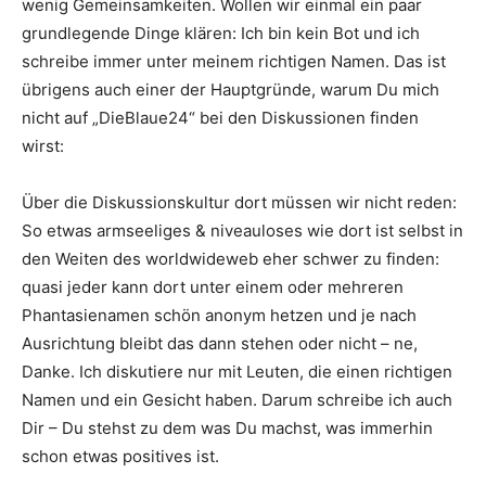
wenig Gemeinsamkeiten. Wollen wir einmal ein paar
grundlegende Dinge klären: Ich bin kein Bot und ich
schreibe immer unter meinem richtigen Namen. Das ist
übrigens auch einer der Hauptgründe, warum Du mich
nicht auf „DieBlaue24“ bei den Diskussionen finden
wirst:
Über die Diskussionskultur dort müssen wir nicht reden:
So etwas armseeliges & niveauloses wie dort ist selbst in
den Weiten des worldwideweb eher schwer zu finden:
quasi jeder kann dort unter einem oder mehreren
Phantasienamen schön anonym hetzen und je nach
Ausrichtung bleibt das dann stehen oder nicht – ne,
Danke. Ich diskutiere nur mit Leuten, die einen richtigen
Namen und ein Gesicht haben. Darum schreibe ich auch
Dir – Du stehst zu dem was Du machst, was immerhin
schon etwas positives ist.