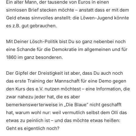
Ein alter Mann, der tausende von Euros in einen
sinnlosen Brief stecken möchte – anstatt dass er mit dem
Geld etwas sinnvolles anstellt: die Löwen-Jugend könnte
es z.B. gut gebrauchen.
Mit Deiner Lösch-Politik bist Du so ganz nebenbei noch
eine Schande für die Demokratie im allgemeinen und für
1860 im ganz besonderen.
Der Gipfel der Dreistigkeit ist aber, dass Du auch noch
das erste Training der Mannschaft für eine Demo gegen
den Kurs des e.V. nutzen möchtest – eine Information, die
zwar nahezu jeder hat, die es aber
bemerkenswerterweise in „Die Blaue“ nicht geschafft
hat, warum wohl nur: weil vermutlich selbst dem Olli das
etwas zu peinlich ist – und das möchte etwas heißen:
Geht es eigentlich noch?