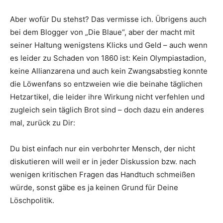
Aber wofür Du stehst? Das vermisse ich. Übrigens auch
bei dem Blogger von „Die Blaue“, aber der macht mit
seiner Haltung wenigstens Klicks und Geld – auch wenn
es leider zu Schaden von 1860 ist: Kein Olympiastadion,
keine Allianzarena und auch kein Zwangsabstieg konnte
die Löwenfans so entzweien wie die beinahe täglichen
Hetzartikel, die leider ihre Wirkung nicht verfehlen und
zugleich sein täglich Brot sind – doch dazu ein anderes
mal, zurück zu Dir:
Du bist einfach nur ein verbohrter Mensch, der nicht
diskutieren will weil er in jeder Diskussion bzw. nach
wenigen kritischen Fragen das Handtuch schmeißen
würde, sonst gäbe es ja keinen Grund für Deine
Löschpolitik.