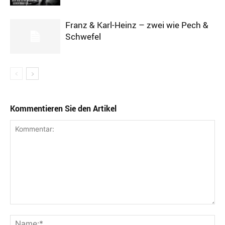
Franz & Karl-Heinz – zwei wie Pech &
Schwefel
Kommentieren Sie den Artikel