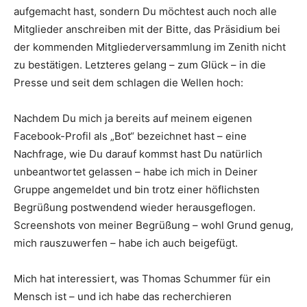
aufgemacht hast, sondern Du möchtest auch noch alle
Mitglieder anschreiben mit der Bitte, das Präsidium bei
der kommenden Mitgliederversammlung im Zenith nicht
zu bestätigen. Letzteres gelang – zum Glück – in die
Presse und seit dem schlagen die Wellen hoch:
Nachdem Du mich ja bereits auf meinem eigenen
Facebook-Profil als „Bot“ bezeichnet hast – eine
Nachfrage, wie Du darauf kommst hast Du natürlich
unbeantwortet gelassen – habe ich mich in Deiner
Gruppe angemeldet und bin trotz einer höflichsten
Begrüßung postwendend wieder herausgeflogen.
Screenshots von meiner Begrüßung – wohl Grund genug,
mich rauszuwerfen – habe ich auch beigefügt.
Mich hat interessiert, was Thomas Schummer für ein
Mensch ist – und ich habe das recherchieren