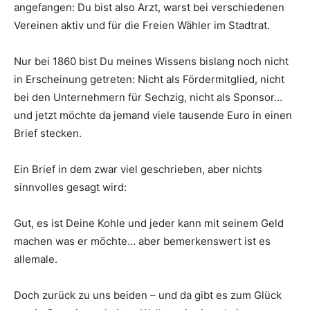
angefangen: Du bist also Arzt, warst bei verschiedenen
Vereinen aktiv und für die Freien Wähler im Stadtrat.
Nur bei 1860 bist Du meines Wissens bislang noch nicht
in Erscheinung getreten: Nicht als Fördermitglied, nicht
bei den Unternehmern für Sechzig, nicht als Sponsor…
und jetzt möchte da jemand viele tausende Euro in einen
Brief stecken.
Ein Brief in dem zwar viel geschrieben, aber nichts
sinnvolles gesagt wird:
Gut, es ist Deine Kohle und jeder kann mit seinem Geld
machen was er möchte… aber bemerkenswert ist es
allemale.
Doch zurück zu uns beiden – und da gibt es zum Glück