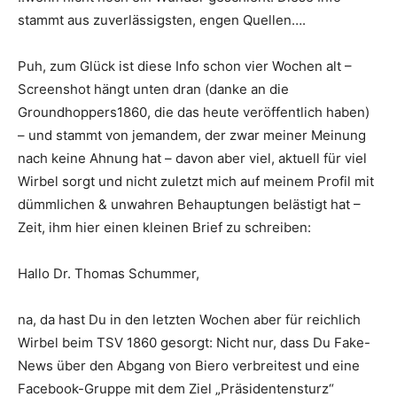
stammt aus zuverlässigsten, engen Quellen….
Puh, zum Glück ist diese Info schon vier Wochen alt –
Screenshot hängt unten dran (danke an die
Groundhoppers1860, die das heute veröffentlich haben)
– und stammt von jemandem, der zwar meiner Meinung
nach keine Ahnung hat – davon aber viel, aktuell für viel
Wirbel sorgt und nicht zuletzt mich auf meinem Profil mit
dümmlichen & unwahren Behauptungen belästigt hat –
Zeit, ihm hier einen kleinen Brief zu schreiben:
Hallo Dr. Thomas Schummer,
na, da hast Du in den letzten Wochen aber für reichlich
Wirbel beim TSV 1860 gesorgt: Nicht nur, dass Du Fake-
News über den Abgang von Biero verbreitest und eine
Facebook-Gruppe mit dem Ziel „Präsidentensturz“