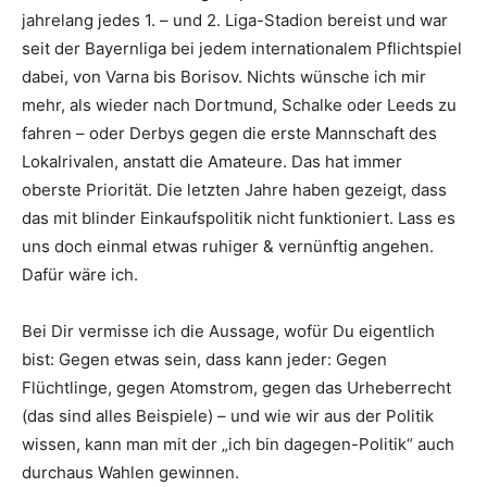
jahrelang jedes 1. – und 2. Liga-Stadion bereist und war
seit der Bayernliga bei jedem internationalem Pflichtspiel
dabei, von Varna bis Borisov. Nichts wünsche ich mir
mehr, als wieder nach Dortmund, Schalke oder Leeds zu
fahren – oder Derbys gegen die erste Mannschaft des
Lokalrivalen, anstatt die Amateure. Das hat immer
oberste Priorität. Die letzten Jahre haben gezeigt, dass
das mit blinder Einkaufspolitik nicht funktioniert. Lass es
uns doch einmal etwas ruhiger & vernünftig angehen.
Dafür wäre ich.
Bei Dir vermisse ich die Aussage, wofür Du eigentlich
bist: Gegen etwas sein, dass kann jeder: Gegen
Flüchtlinge, gegen Atomstrom, gegen das Urheberrecht
(das sind alles Beispiele) – und wie wir aus der Politik
wissen, kann man mit der „ich bin dagegen-Politik“ auch
durchaus Wahlen gewinnen.