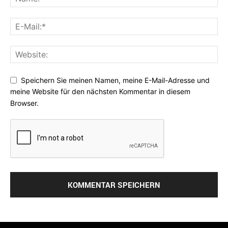
Speichern Sie meinen Namen, meine E-Mail-Adresse und
meine Website für den nächsten Kommentar in diesem
Browser.