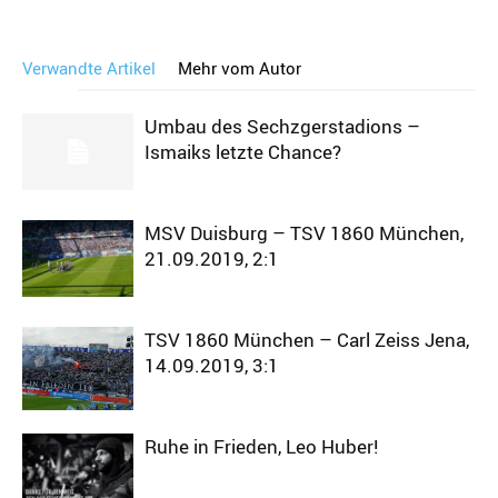
Verwandte Artikel
Mehr vom Autor
Umbau des Sechzgerstadions –
Ismaiks letzte Chance?
MSV Duisburg – TSV 1860 München,
21.09.2019, 2:1
TSV 1860 München – Carl Zeiss Jena,
14.09.2019, 3:1
Ruhe in Frieden, Leo Huber!