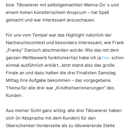
bzw. Tätowierer mit selbstgemachten Wanna-Do´s und
einem hohen künstlerischem Anspruch – hat Spaß
gemacht und war interessant anzuschauen.
Für uns vom Tempel war das Highlight natürlich der
Nachwuchscontest und besonders Interessant, wie Frank
„Franky“ Danisch abschneiden würde: Wie das mit dem
ganzen Wettbewerb funktioniert(e) habe ich ja
hier
schon
einmal ausführlich erklärt. Jetzt stand also das große
Finale an und dazu hatten die drei Finalisten Samstag
Mittag ihre Aufgabe bekommen – das vorgegebene
Thema für alle drei war „Kindheitserinnerungen“ des
Kunden.
Aus meiner Sicht ganz witzig: alle drei Tätowierer haben
sich (in Absprache mit dem Kunden) für den
Oberschenkel-Vorderseite als zu tätowierende Stelle