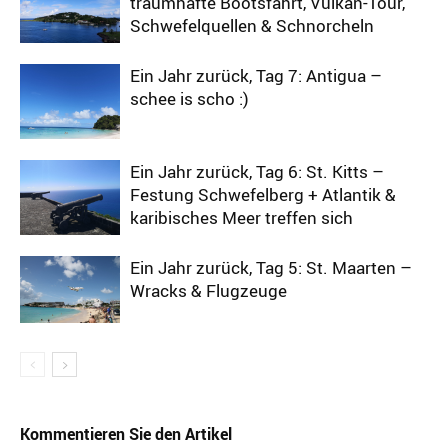
traumhafte Bootsfahrt, Vulkan-Tour,
Schwefelquellen & Schnorcheln
Ein Jahr zurück, Tag 7: Antigua –
schee is scho :)
Ein Jahr zurück, Tag 6: St. Kitts –
Festung Schwefelberg + Atlantik &
karibisches Meer treffen sich
Ein Jahr zurück, Tag 5: St. Maarten –
Wracks & Flugzeuge
Kommentieren Sie den Artikel