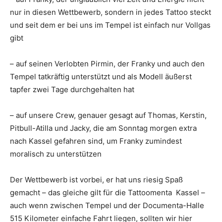
nur in diesen Wettbewerb, sondern in jedes Tattoo steckt
und seit dem er bei uns im Tempel ist einfach nur Vollgas
gibt
– auf seinen Verlobten Pirmin, der Franky und auch den
Tempel tatkräftig unterstützt und als Modell äußerst
tapfer zwei Tage durchgehalten hat
– auf unsere Crew, genauer gesagt auf Thomas, Kerstin,
Pitbull-Atilla und Jacky, die am Sonntag morgen extra
nach Kassel gefahren sind, um Franky zumindest
moralisch zu unterstützen
Der Wettbewerb ist vorbei, er hat uns riesig Spaß
gemacht – das gleiche gilt für die Tattoomenta Kassel –
auch wenn zwischen Tempel und der Documenta-Halle
515 Kilometer einfache Fahrt liegen, sollten wir hier