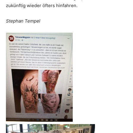
zukünftig wieder öfters hinfahren.
Stephan Tempel