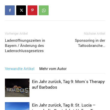
Vorheriger Artikel
Nächster Artikel
Ladenöffnungszeiten in
Sponsoring in der
Bayern / Änderung des
Tattoobranche…
Ladenschlussgesetzes
Verwandte Artikel
Mehr vom Autor
Ein Jahr zurück, Tag 9: Mom´s Therapy
auf Barbados
Ein Jahr zurück, Tag 8: St. Lucia –