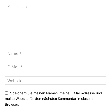
Speichern Sie meinen Namen, meine E-Mail-Adresse und
meine Website für den nächsten Kommentar in diesem
Browser.