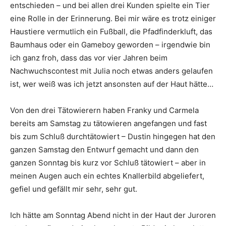
entschieden – und bei allen drei Kunden spielte ein Tier
eine Rolle in der Erinnerung. Bei mir wäre es trotz einiger
Haustiere vermutlich ein Fußball, die Pfadfinderkluft, das
Baumhaus oder ein Gameboy geworden – irgendwie bin
ich ganz froh, dass das vor vier Jahren beim
Nachwuchscontest mit Julia noch etwas anders gelaufen
ist, wer weiß was ich jetzt ansonsten auf der Haut hätte…
Von den drei Tätowierern haben Franky und Carmela
bereits am Samstag zu tätowieren angefangen und fast
bis zum Schluß durchtätowiert – Dustin hingegen hat den
ganzen Samstag den Entwurf gemacht und dann den
ganzen Sonntag bis kurz vor Schluß tätowiert – aber in
meinen Augen auch ein echtes Knallerbild abgeliefert,
gefiel und gefällt mir sehr, sehr gut.
Ich hätte am Sonntag Abend nicht in der Haut der Juroren