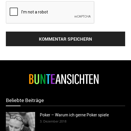
Beliebte Beiträge
Poker – Warum ich gerne Poker spiele
3. Dezember 2018