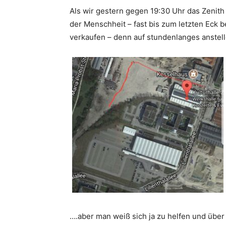
Als wir gestern gegen 19:30 Uhr das Zenith
der Menschheit – fast bis zum letzten Eck b
verkaufen – denn auf stundenlanges anstell
….aber man weiß sich ja zu helfen und über