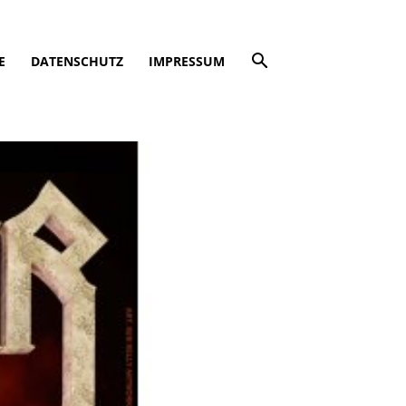
E
DATENSCHUTZ
IMPRESSUM