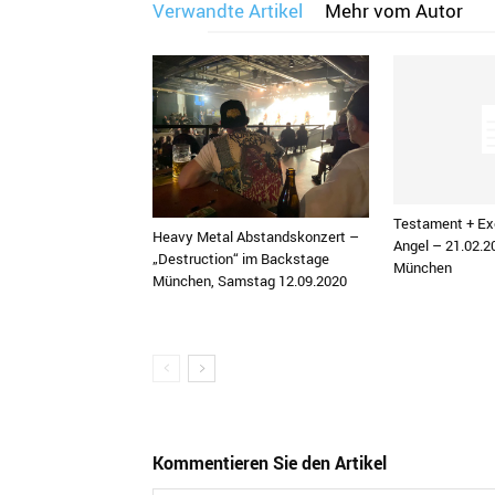
Verwandte Artikel
Mehr vom Autor
Testament + Ex
Heavy Metal Abstandskonzert –
Angel – 21.02.2
„Destruction“ im Backstage
München
München, Samstag 12.09.2020
Kommentieren Sie den Artikel