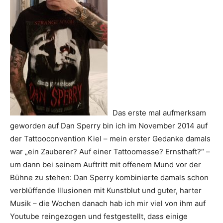
Das erste mal aufmerksam
geworden auf Dan Sperry bin ich im November 2014 auf
der Tattooconvention Kiel – mein erster Gedanke damals
war „ein Zauberer? Auf einer Tattoomesse? Ernsthaft?“ –
um dann bei seinem Auftritt mit offenem Mund vor der
Bühne zu stehen: Dan Sperry kombinierte damals schon
verblüffende Illusionen mit Kunstblut und guter, harter
Musik – die Wochen danach hab ich mir viel von ihm auf
Youtube reingezogen und festgestellt, dass einige