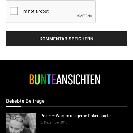
Beliebte Beiträge
Poker – Warum ich gerne Poker spiele
3. Dezember 2018