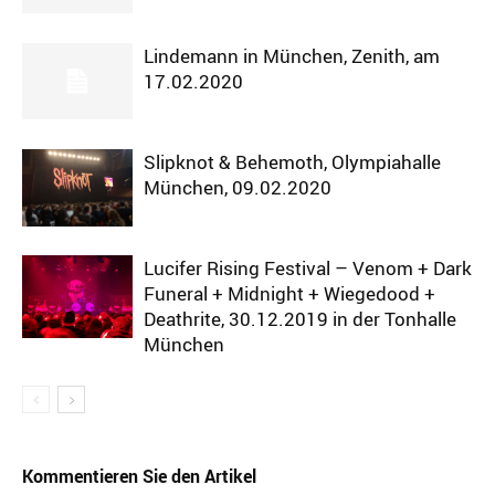
Lindemann in München, Zenith, am
17.02.2020
Slipknot & Behemoth, Olympiahalle
München, 09.02.2020
Lucifer Rising Festival – Venom + Dark
Funeral + Midnight + Wiegedood +
Deathrite, 30.12.2019 in der Tonhalle
München
Kommentieren Sie den Artikel