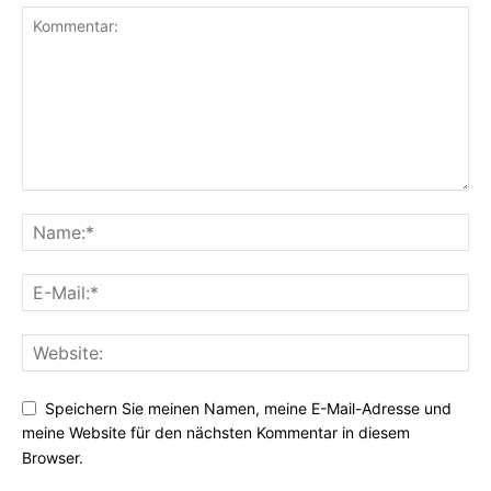
Speichern Sie meinen Namen, meine E-Mail-Adresse und
meine Website für den nächsten Kommentar in diesem
Browser.