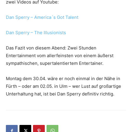
zwei Videos auf Youtube:
Dan Sperry – America´s Got Talent
Dan Sperry – The Illusionists
Das Fazit von diesem Abend: Zwei Stunden
Entertainment vom allerfeinsten von einem äußerst
sympathischen, supertalentiertem Entertainer.
Montag dem 30.04. wäre er noch einmal in der Nähe in
Fürth – oder am 02.05. in Ulm – wer Lust auf großartige
Unterhaltung hat, ist bei Dan Sperry definitiv richtig.