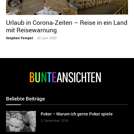
Urlaub in Corona-Zeiten – Reise in ein Land
mit Reisewarnung
Stephan Tempel
-
20. Juni 2020
Beliebte Beiträge
Poker – Warum ich gerne Poker spiele
3. Dezember 2018