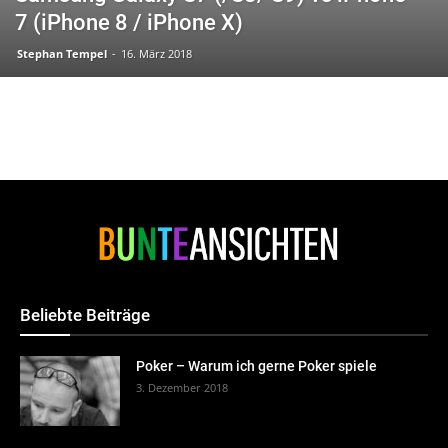
7 (iPhone 8 / iPhone X)
Stephan Tempel
-
16. März 2018
Beliebte Beiträge
Poker – Warum ich gerne Poker spiele
3. Dezember 2018