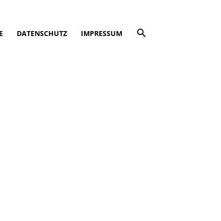
E
DATENSCHUTZ
IMPRESSUM