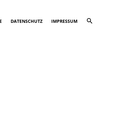
E
DATENSCHUTZ
IMPRESSUM