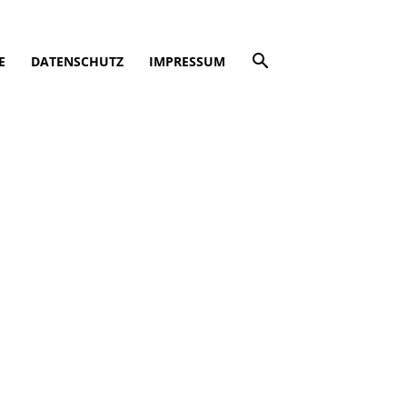
E
DATENSCHUTZ
IMPRESSUM