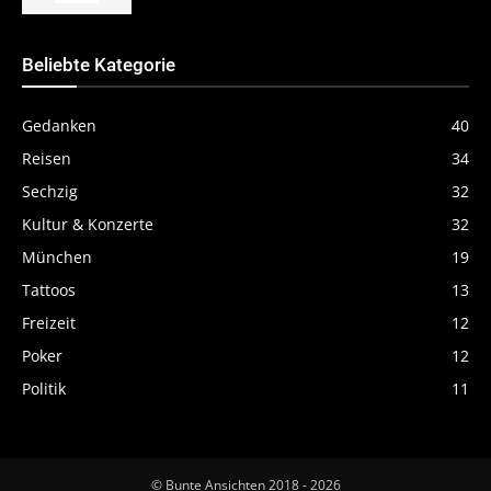
Beliebte Kategorie
Gedanken
40
Reisen
34
Sechzig
32
Kultur & Konzerte
32
München
19
Tattoos
13
Freizeit
12
Poker
12
Politik
11
© Bunte Ansichten 2018 - 2026