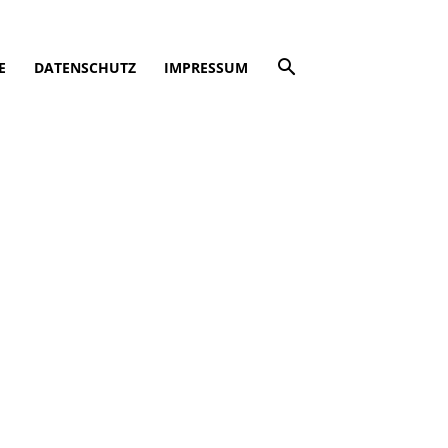
E
DATENSCHUTZ
IMPRESSUM