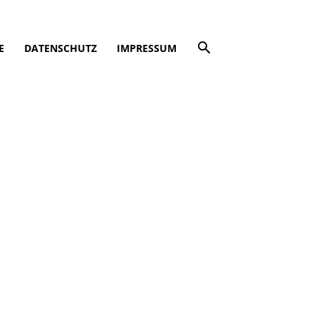
E
DATENSCHUTZ
IMPRESSUM